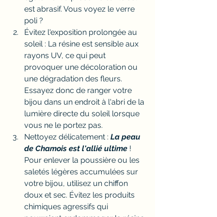
est abrasif. Vous voyez le verre 
poli ?
Évitez l'exposition prolongée au 
soleil : La résine est sensible aux 
rayons UV, ce qui peut 
provoquer une décoloration ou 
une dégradation des fleurs. 
Essayez donc de ranger votre 
bijou dans un endroit à l'abri de la 
lumière directe du soleil lorsque 
vous ne le portez pas.
Nettoyez délicatement : 
La peau 
de Chamois est l'allié ultime 
! 
Pour enlever la poussière ou les 
saletés légères accumulées sur 
votre bijou, utilisez un chiffon 
doux et sec. Évitez les produits 
chimiques agressifs qui 