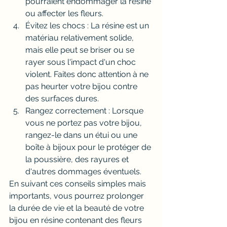
pourraient endommager la résine 
ou affecter les fleurs.
Évitez les chocs : La résine est un 
matériau relativement solide, 
mais elle peut se briser ou se 
rayer sous l'impact d'un choc 
violent. Faites donc attention à ne 
pas heurter votre bijou contre 
des surfaces dures.
Rangez correctement : Lorsque 
vous ne portez pas votre bijou, 
rangez-le dans un étui ou une 
boîte à bijoux pour le protéger de 
la poussière, des rayures et 
d'autres dommages éventuels.
En suivant ces conseils simples mais 
importants, vous pourrez prolonger 
la durée de vie et la beauté de votre 
bijou en résine contenant des fleurs 