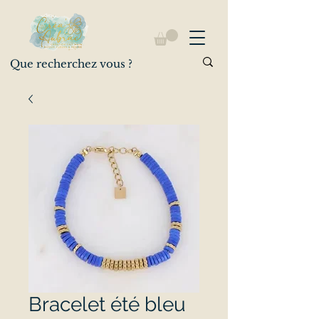
Bracelet été bleu