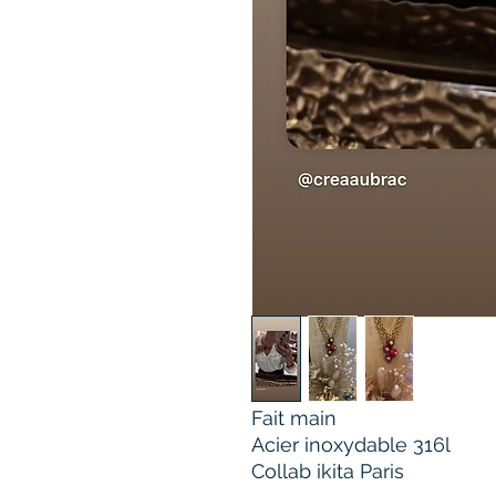
Fait main
Acier inoxydable 316l
Collab ikita Paris