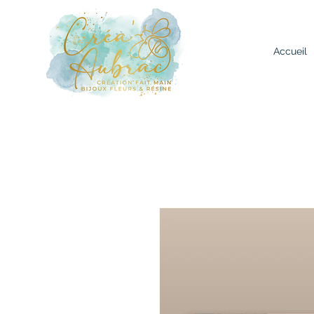
Accueil