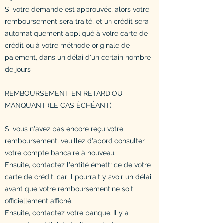
Si votre demande est approuvée, alors votre
remboursement sera traité, et un crédit sera
automatiquement appliqué à votre carte de
crédit ou à votre méthode originale de
paiement, dans un délai d'un certain nombre
de jours
REMBOURSEMENT EN RETARD OU
MANQUANT (LE CAS ÉCHÉANT)
Si vous n'avez pas encore reçu votre
remboursement, veuillez d'abord consulter
votre compte bancaire à nouveau.
Ensuite, contactez l'entité émettrice de votre
carte de crédit, car il pourrait y avoir un délai
avant que votre remboursement ne soit
officiellement affiché.
Ensuite, contactez votre banque. Il y a