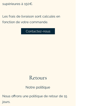
supérieures à 150€.
Les frais de livraison sont calculés en
fonction de votre commande.
Contactez-nous
Retours
Notre politique
Nous offrons une politique de retour de 15
jours.