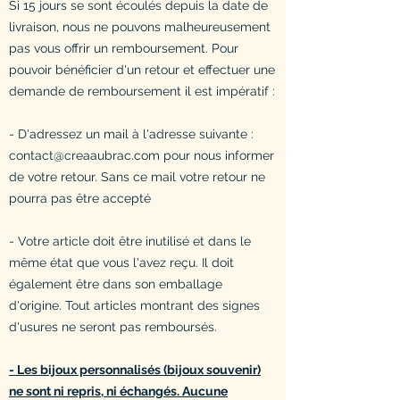
Si 15 jours se sont écoulés depuis la date de
livraison, nous ne pouvons malheureusement
pas vous offrir un remboursement. Pour
pouvoir bénéficier d'un retour et effectuer une
demande de remboursement il est impératif :
- D'adressez un mail à l'adresse suivante :
contact@creaaubrac.com
pour nous informer
de votre retour. Sans ce mail votre retour ne
pourra pas être accepté
- Votre article doit être inutilisé et dans le
même état que vous l'avez reçu. Il doit
également être dans son emballage
d'origine. Tout articles montrant des signes
d'usures ne seront pas remboursés.
- Les bijoux personnalisés (bijoux souvenir)
ne sont ni repris, ni échangés. Aucune