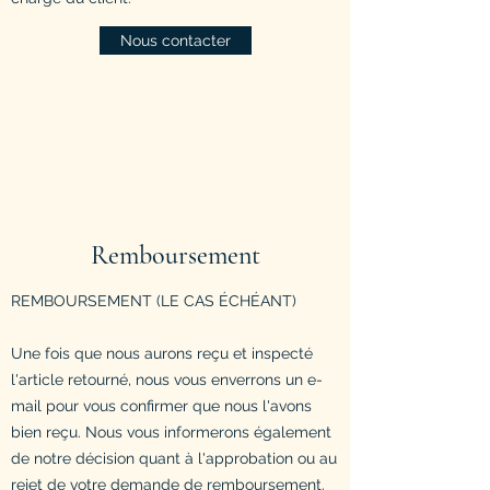
Nous contacter
Remboursement
REMBOURSEMENT (LE CAS ÉCHÉANT)
Une fois que nous aurons reçu et inspecté
l'article retourné, nous vous enverrons un e-
mail pour vous confirmer que nous l'avons
bien reçu. Nous vous informerons également
de notre décision quant à l'approbation ou au
rejet de votre demande de remboursement.