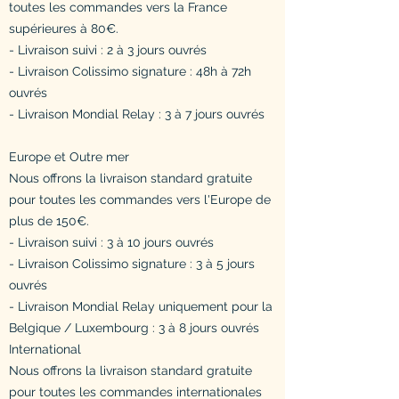
toutes les commandes vers la France
supérieures à 80€.
- Livraison suivi : 2 à 3 jours ouvrés
- Livraison Colissimo signature : 48h à 72h
ouvrés
- Livraison Mondial Relay : 3 à 7 jours ouvrés
Europe et Outre mer
Nous offrons la livraison standard gratuite
pour toutes les commandes vers l'Europe de
plus de 150€.
- Livraison suivi : 3 à 10 jours ouvrés
- Livraison Colissimo signature : 3 à 5 jours
ouvrés
- Livraison Mondial Relay uniquement pour la
Belgique / Luxembourg : 3 à 8 jours ouvrés
International
Nous offrons la livraison standard gratuite
pour toutes les commandes internationales