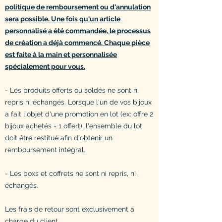
politique de remboursement ou d'annulation
sera possible. Une fois qu'un article
personnalisé a été commandée, le processus
de création a déjà commencé. Chaque pièce
est faite à la main et personnalisée
spécialement pour vous.
- Les produits offerts ou soldés ne sont ni
repris ni échangés. Lorsque l'un de vos bijoux
a fait l'objet d'une promotion en lot (ex: offre 2
bijoux achetés = 1 offert), l'ensemble du lot
doit être restitué afin d'obtenir un
remboursement intégral.
- Les boxs et coffrets ne sont ni repris, ni
échangés.
Les frais de retour sont exclusivement à
charge du client.