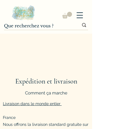
Expédition et livraison
Comment ça marche
Livraison dans le monde entier
France
Nous offrons la livraison standard gratuite sur