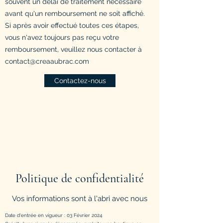
souvent un délai de traitement nécessaire
avant qu'un remboursement ne soit affiché.
Si après avoir effectué toutes ces étapes,
vous n'avez toujours pas reçu votre
remboursement, veuillez nous contacter à
contact@creaaubrac.com
Contactez-nous
Politique de confidentialité
Vos informations sont à l'abri avec nous
Date d'entrée en vigueur : 03 Février 2024