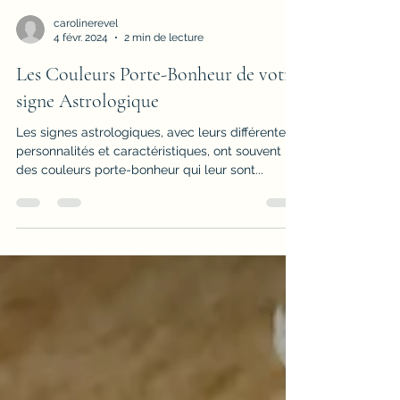
carolinerevel
4 févr. 2024
2 min de lecture
Les Couleurs Porte-Bonheur de votre
signe Astrologique
Les signes astrologiques, avec leurs différentes
personnalités et caractéristiques, ont souvent
des couleurs porte-bonheur qui leur sont...