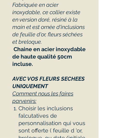
Fabriquée en acier
inoxydable, ce collier existe
en version doré, résiné à la
main et est ornée d'inclusions
de feuille d'or, fleurs séchées
et breloque.
Chaine en acier inoxydable
de haute qualité 50cm
incluse.
AVEC VOS FLEURS SECHEES
UNIQUEMENT
Comment nous les faires
parvenirs:
Choisir les inclusions
falcutatives de
personnalisation qui vous
sont offerte ( feuille d 'or,
breloque, ou date/initiale