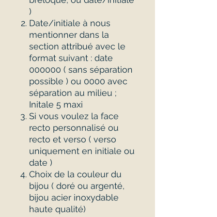
)
Date/initiale à nous
mentionner dans la
section attribué avec le
format suivant : date
000000 ( sans séparation
possible ) ou 0000 avec
séparation au milieu ;
Initale 5 maxi
Si vous voulez la face
recto personnalisé ou
recto et verso ( verso
uniquement en initiale ou
date )
Choix de la couleur du
bijou ( doré ou argenté,
bijou acier inoxydable
haute qualité)