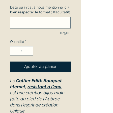
Date ou initial à nous mentionné ici (
bien respecter le format ) (facultatif)
0/500
Quantité
*
Ajouter au panier
Le
Collier Edith Bouquet
éternel
,
résistant à l'eau
est une création bijou main
faite au pied de l'Aubrac,
dans l'esprit de création
Unique.