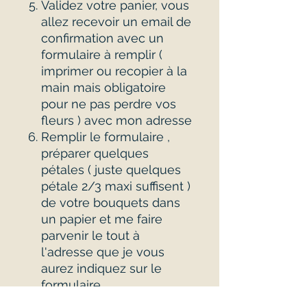
Validez votre panier, vous
allez recevoir un email de
confirmation avec un
formulaire à remplir (
imprimer ou recopier à la
main mais obligatoire
pour ne pas perdre vos
fleurs ) avec mon adresse
Remplir le formulaire ,
préparer quelques
pétales ( juste quelques
pétale 2/3 maxi suffisent )
de votre bouquets dans
un papier et me faire
parvenir le tout à
l'adresse que je vous
aurez indiquez sur le
formulaire.